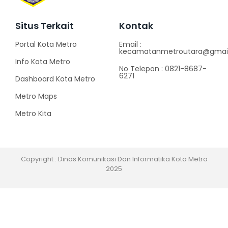
Situs Terkait
Kontak
Portal Kota Metro
Email :
kecamatanmetroutara@gma
Info Kota Metro
No Telepon : 0821-8687-
6271
Dashboard Kota Metro
Metro Maps
Metro Kita
Copyright : Dinas Komunikasi Dan Informatika Kota Metro
2025