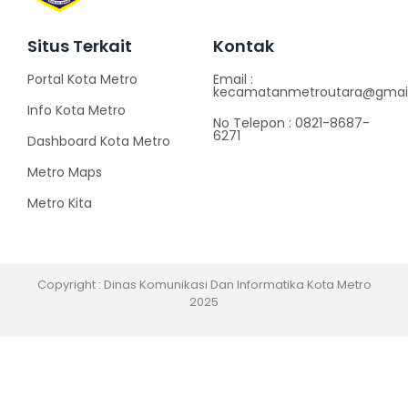
Situs Terkait
Kontak
Portal Kota Metro
Email :
kecamatanmetroutara@gma
Info Kota Metro
No Telepon : 0821-8687-
6271
Dashboard Kota Metro
Metro Maps
Metro Kita
Copyright : Dinas Komunikasi Dan Informatika Kota Metro
2025