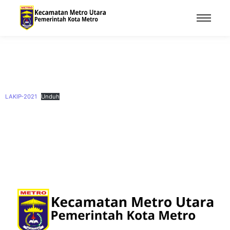
LAKIP-2021
Unduh