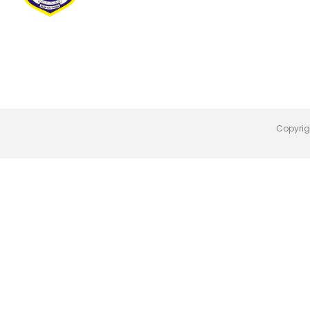
Copyrig