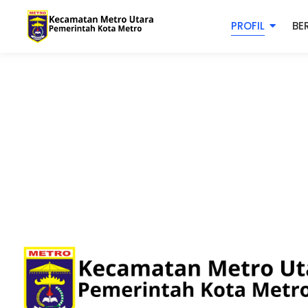
PROFIL
BE