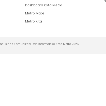
N
Dashboard Kota Metro
Metro Maps
Metro Kita
ht : Dinas Komunikasi Dan Informatika Kota Metro 2025