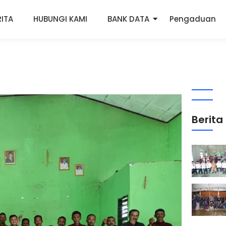
RITA
HUBUNGI KAMI
BANK DATA
Pengaduan
Berita 