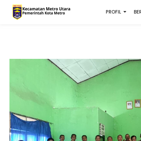
PROFIL
BE