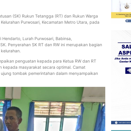
utusan (SK) Rukun Tetangga (RT) dan Rukun Warga
 Kelurahan Purwosari, Kecamatan Metro Utara, pada
i Hendarto, Lurah Purwosari, Babinsa,
 SK. Penyerahan SK RT dan RW ini merupakan bagian
 kelurahan.
mpaikan penguatan kepada para Ketua RW dan RT
n kepada masyarakat secara optimal. Camat
i ujung tombak pemerintahan dalam menyampaikan