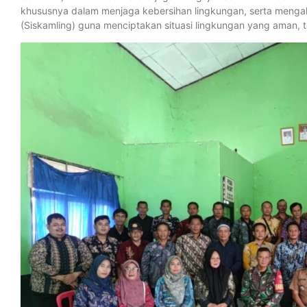
khususnya dalam menjaga kebersihan lingkungan, serta menga
(Siskamling) guna menciptakan situasi lingkungan yang aman, te