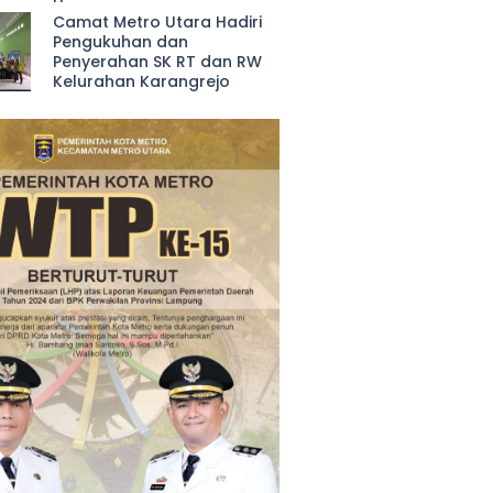
Camat Metro Utara Hadiri
Pengukuhan dan
Penyerahan SK RT dan RW
Kelurahan Karangrejo